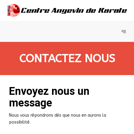
CONTACTEZ NOUS
Envoyez nous un
message
Nous vous répondrons dés que nous en aurons la
possibilité.