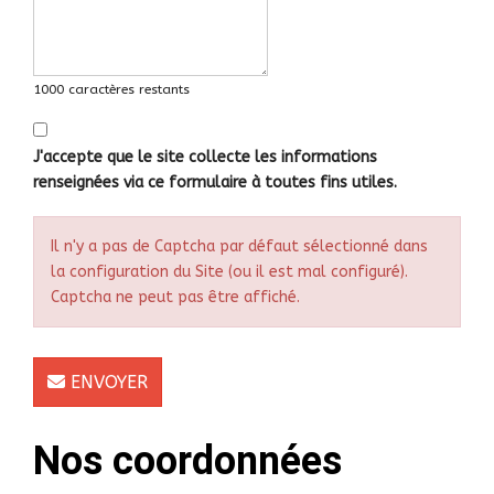
1000 caractères restants
J'accepte que le site collecte les informations
renseignées via ce formulaire à toutes fins utiles.
Il n'y a pas de Captcha par défaut sélectionné dans
la configuration du Site (ou il est mal configuré).
Captcha ne peut pas être affiché.
ENVOYER
Nos coordonnées