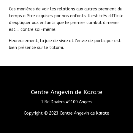
Ces manières de voir les relations aux autres prennent du
temps a être acquises par nos enfants. Il est très difficile
d’expliquer aux enfants que le premier combat à mener
est ... contre soi-même.
Heureusement, la joie de vivre et l'envie de participer est
bien présente sur le tatami.
Centre Angevin de Karate
1 Bd Daviers 49100 Angers
Copyright © 2023 Centre Angevin de Karate