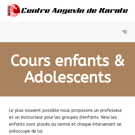
Cours enfants &
Adolescents
Le plus souvent possible nous proposons un professeur
et un instructeur pour les groupes d'enfants. Ainsi les
enfants sont placés au centre et chaque intervenant se
préoccupe de lui.