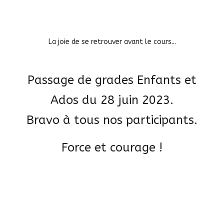
La joie de se retrouver avant le cours...
Passage de grades Enfants et
Ados du 28 juin 2023.
Bravo à tous nos participants.
Force et courage !