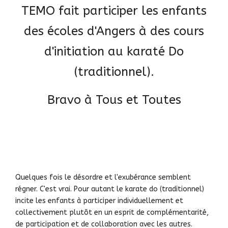
TEMO fait participer les enfants
des écoles d'Angers à des cours
d'initiation au karaté Do
(traditionnel).
Bravo à Tous et Toutes
Quelques fois le désordre et l'exubérance semblent
régner. C'est vrai. Pour autant le karate do (traditionnel)
incite les enfants à participer individuellement et
collectivement plutôt en un esprit de complémentarité,
de participation et de collaboration avec les autres.