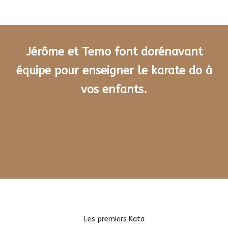
Jérôme et Temo font dorénavant
équipe pour enseigner le karate do à
vos enfants.
Les premiers Kata